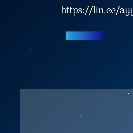
https://lin.ee/a