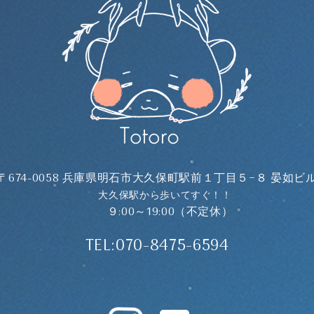
〒674-0058 兵庫県明石市大久保町駅前１丁目５−８ 晏如ビ
大久保駅から歩いてすぐ！！
９:00～19:00（不定休）
TEL:070-8475-6594